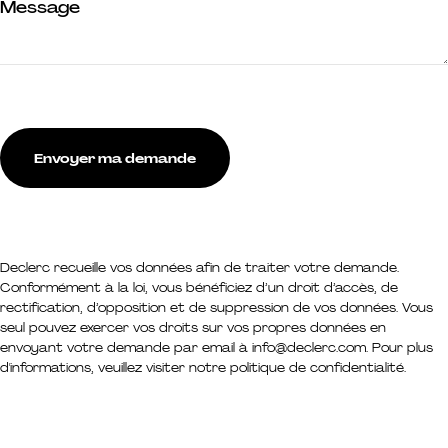
Message
Envoyer ma demande
Declerc recueille vos données afin de traiter votre demande.
Conformément à la loi, vous bénéficiez d’un droit d’accès, de
rectification, d’opposition et de suppression de vos données. Vous
seul pouvez exercer vos droits sur vos propres données en
envoyant votre demande par email à
info@declerc.com
. Pour plus
d'informations, veuillez visiter notre
politique de confidentialité
.