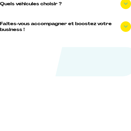
Quels véhicules choisir ?
Faites-vous accompagner et boostez votre
business !