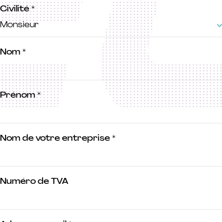
Civilité
*
Nom
*
Prénom
*
Nom de votre entreprise
*
Numéro de TVA