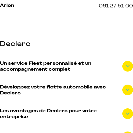
Arlon
061 27 51 00
Declerc
Un service Fleet personnalisé et un
accompagnement complet
Développez votre flotte automobile avec
Declerc
Les avantages de Declerc pour votre
entreprise