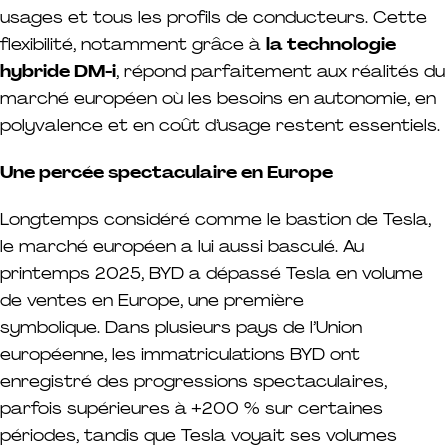
usages et tous les profils de conducteurs. Cette
flexibilité, notamment grâce à
la technologie
hybride DM-i
, répond parfaitement aux réalités du
marché européen où les besoins en autonomie, en
polyvalence et en coût d’usage restent essentiels.
Une percée spectaculaire en Europe
Longtemps considéré comme le bastion de Tesla,
le marché européen a lui aussi basculé. Au
printemps 2025, BYD a dépassé Tesla en volume
de ventes en Europe, une première
symbolique. Dans plusieurs pays de l’Union
européenne, les immatriculations BYD ont
enregistré des progressions spectaculaires,
parfois supérieures à +200 % sur certaines
périodes, tandis que Tesla voyait ses volumes