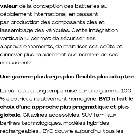
valeur
de la conception des batteries au
déploiement international, en passant
par production des composants clés et
l'assemblage des véhicules. Cette intégration
verticale lui permet de sécuriser ses
approvisionnements, de maîtriser ses coûts et
d’innover plus rapidement que nombre de ses
concurrents.
Une gamme plus large, plus flexible, plus adaptée
Là où Tesla a longtemps misé sur une gamme 100
% électrique relativement homogène,
BYD a fait le
choix d’une approche plus pragmatique et plus
globale
. Citadines accessibles, SUV familiaux,
berlines technologiques, modèles hybrides
rechargeables… BYD couvre aujourd’hui tous les