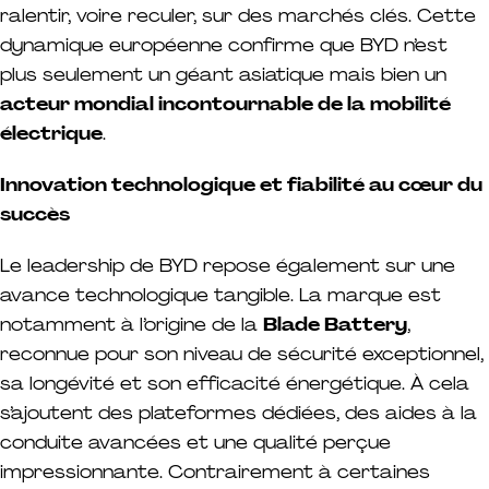
ralentir, voire reculer, sur des marchés clés. Cette
dynamique européenne confirme que BYD n’est
plus seulement un géant asiatique mais bien un
acteur mondial incontournable de la mobilité
électrique
.
Innovation technologique et fiabilité au cœur du
succès
Le leadership de BYD repose également sur une
avance technologique tangible. La marque est
notamment à l’origine de la
Blade Battery
,
reconnue pour son niveau de sécurité exceptionnel,
sa longévité et son efficacité énergétique. À cela
s’ajoutent des plateformes dédiées, des aides à la
conduite avancées et une qualité perçue
impressionnante. Contrairement à certaines