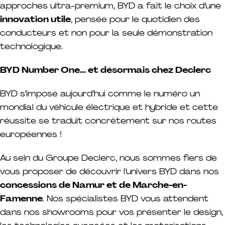
approches ultra-premium, BYD a fait le choix d’une
innovation utile
, pensée pour le quotidien des
conducteurs et non pour la seule démonstration
technologique.
BYD Number One… et désormais chez Declerc
BYD s’impose aujourd’hui comme le numéro un
mondial du véhicule électrique et hybride et cette
réussite se traduit concrètement sur nos routes
européennes !
Au sein du Groupe Declerc, nous sommes fiers de
vous proposer de découvrir l’univers BYD dans nos
concessions de Namur et de Marche-en-
Famenne
. Nos spécialistes BYD vous attendent
dans nos showrooms pour vos présenter le design,