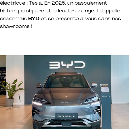
électrique : Tesla. En 2025, un basculement
historique s’opère et le leader change. Il s’appelle
désormais
BYD
et se présente à vous dans nos
showrooms !